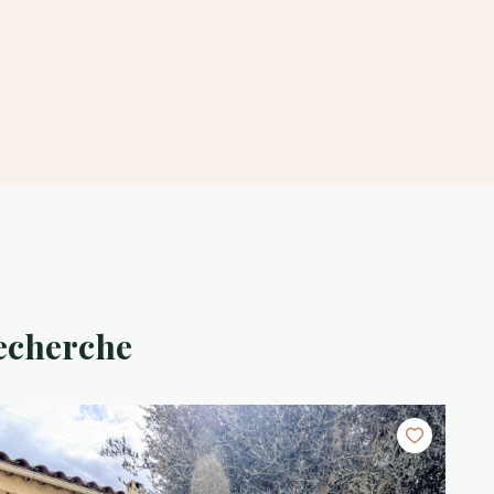
recherche