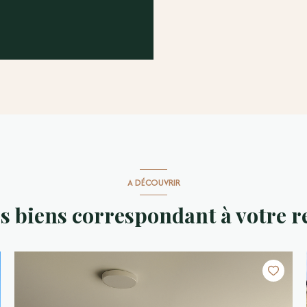
A DÉCOUVRIR
es biens correspondant à votre 