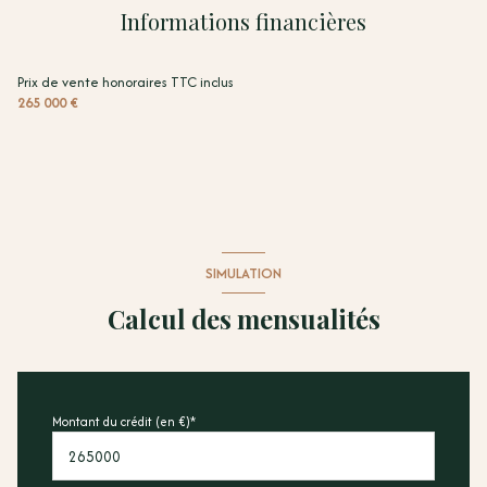
Informations financières
Prix de vente honoraires TTC inclus
265 000 €
SIMULATION
Calcul des mensualités
Montant du crédit (en €)*