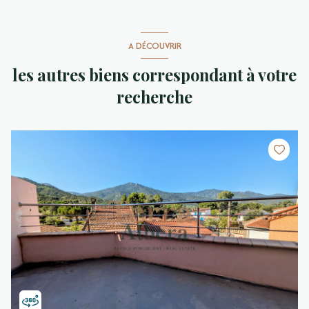
A DÉCOUVRIR
les autres biens correspondant à votre
recherche