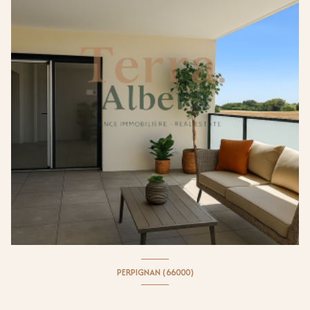
PERPIGNAN (66000)