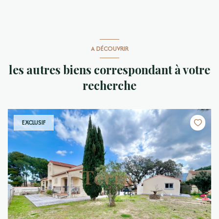
A DÉCOUVRIR
les autres biens correspondant à votre
recherche
EXCLUSIF