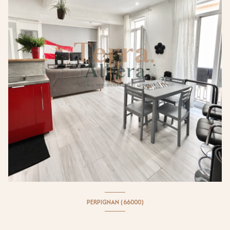
PERPIGNAN (66000)