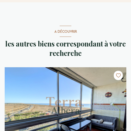
A DÉCOUVRIR
les autres biens correspondant à votre
recherche