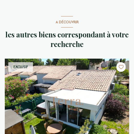
A DÉCOUVRIR
les autres biens correspondant à votre
recherche
EXCLUSIF