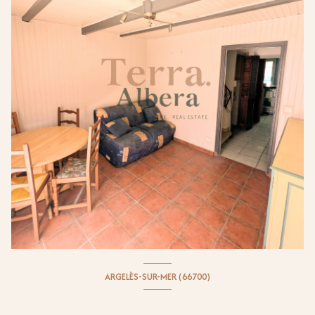
ARGELÈS-SUR-MER (66700)