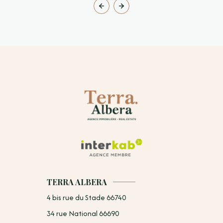
TERRA ALBERA
4 bis rue du Stade 66740
34 rue National 66690