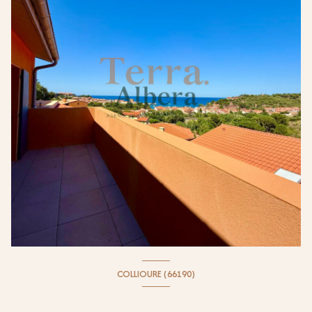
COLLIOURE (66190)