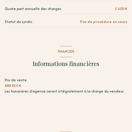
Quote part annuelle des charges
1 400 €
Statut du syndic
Pas de procédure en cours
FINANCIER
Informations financières
Prix de vente
888 810 €
Les honoraires d'agence seront intégralement à la charge du vendeur