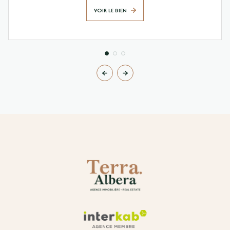
VOIR LE BIEN