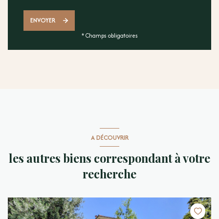
ENVOYER
* Champs obligatoires
A DÉCOUVRIR
les autres biens correspondant à votre
recherche