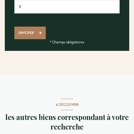
ENVOYER
* Champs obligatoires
A DÉCOUVRIR
les autres biens correspondant à votre
recherche