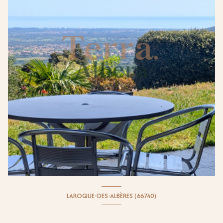
LAROQUE-DES-ALBÈRES (66740)