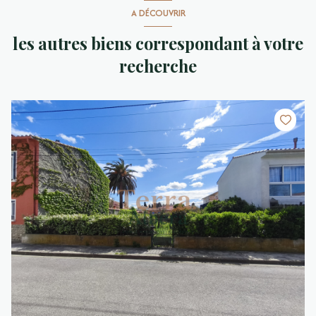
A DÉCOUVRIR
les autres biens correspondant à votre
recherche