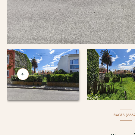
BAGES (666