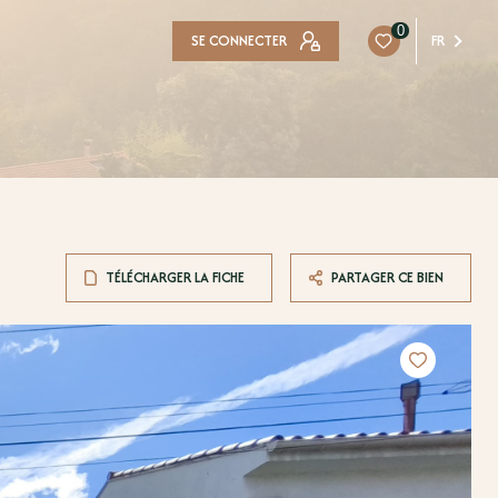
0
SE CONNECTER
FR
TÉLÉCHARGER LA FICHE
PARTAGER CE BIEN