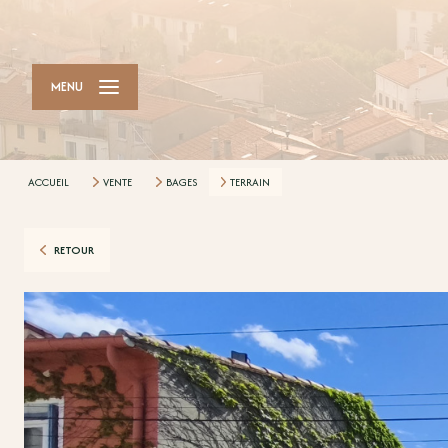
MENU
ACCUEIL
VENTE
BAGES
TERRAIN
RETOUR