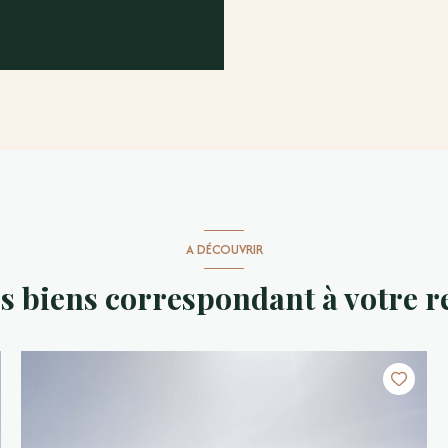
A DÉCOUVRIR
es biens correspondant à votre 