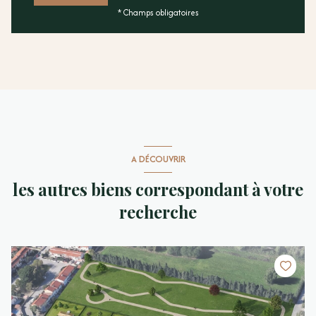
* Champs obligatoires
A DÉCOUVRIR
les autres biens correspondant à votre
recherche