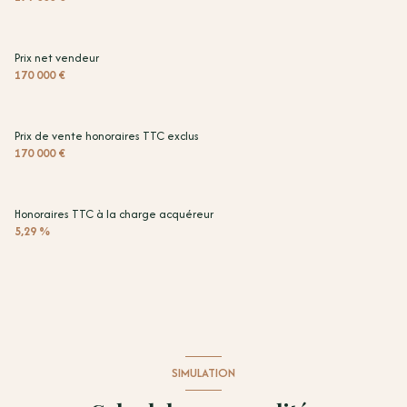
Prix net vendeur
170 000 €
Prix de vente honoraires TTC exclus
170 000 €
Honoraires TTC à la charge acquéreur
5,29 %
SIMULATION