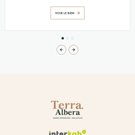
VOIR LE BIEN