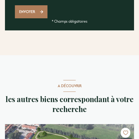
ENVOYER
* Champs obligatoires
A DÉCOUVRIR
les autres biens correspondant à votre
recherche