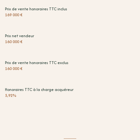
Prix de vente honoraires TTC inclus
169 000 €
Prix net vendeur
160 000 €
Prix de vente honoraires TTC exclus
160 000 €
Honoraires TTC à la charge acquéreur
5,92%