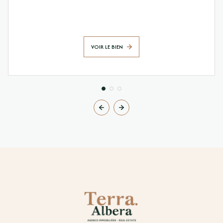
VOIR LE BIEN