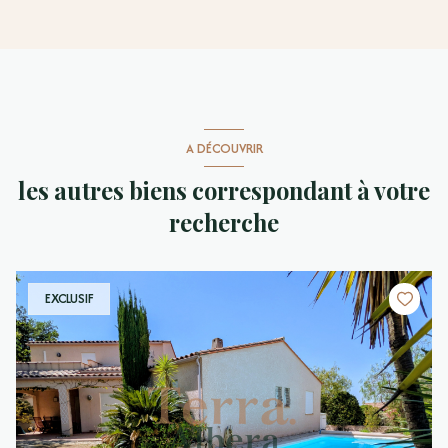
A DÉCOUVRIR
les autres biens correspondant à votre
recherche
EXCLUSIF