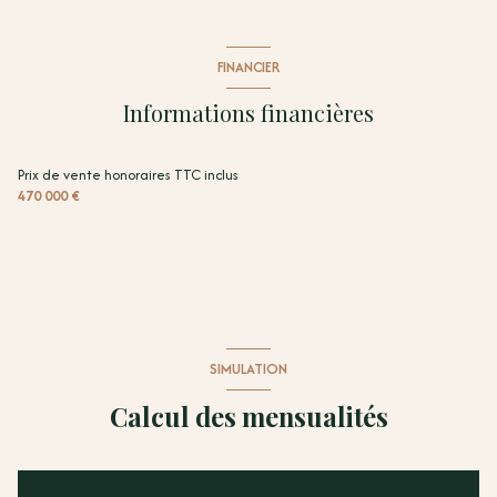
FINANCIER
Informations financières
Prix de vente honoraires TTC inclus
470 000 €
SIMULATION
Calcul des mensualités