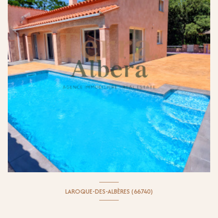
LAROQUE-DES-ALBÈRES (66740)