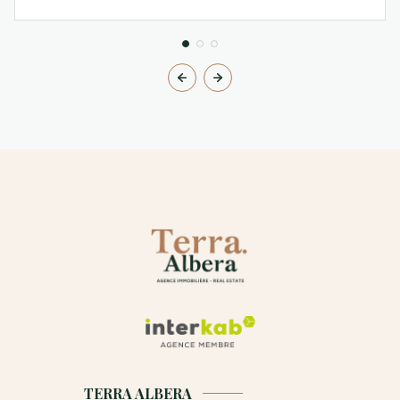
TERRA ALBERA