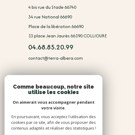
4 bis rue du Stade 66740
34 rue National 66690
Place de la libération 66690
13 place Jean Jaurès 66190 COLLIOURE
04.68.85.20.99
contact@terra-albera.com
NOUS
Comme beaucoup, notre site
utilise les cookies
Adhérents
On aimerait vous accompagner pendant
votre visite.
En poursuivant, vous acceptez l'utilisation des
cookies par ce site, afin de vous proposer des
contenus adaptés et réaliser des statistiques !