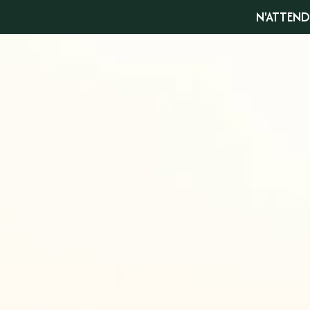
N'ATTEND