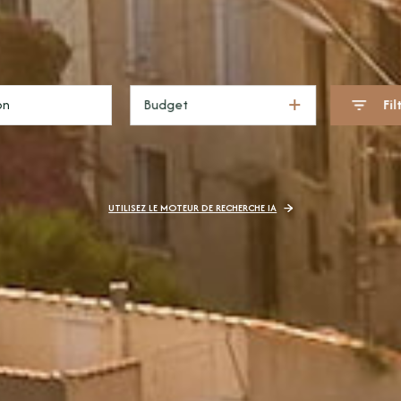
Budget
Fil
UTILISEZ LE MOTEUR DE RECHERCHE IA