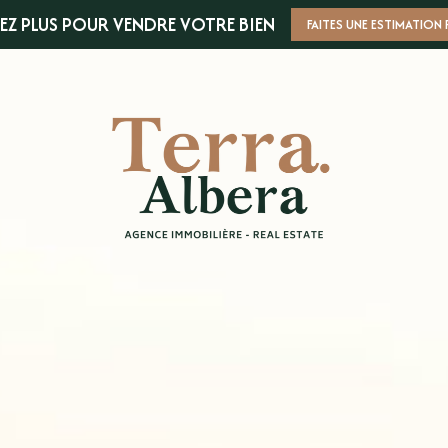
EZ PLUS POUR VENDRE VOTRE BIEN
FAITES UNE ESTIMATION 