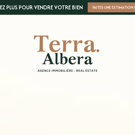
EZ PLUS POUR VENDRE VOTRE BIEN
FAITES UNE ESTIMATION 