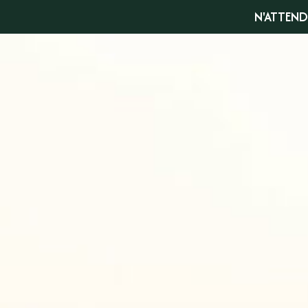
N'ATTEND