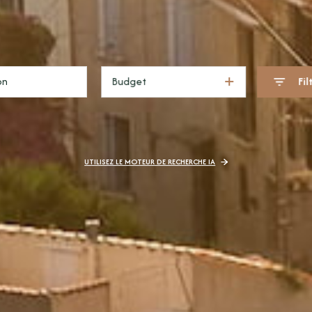
Budget
Fil
UTILISEZ LE MOTEUR DE RECHERCHE IA