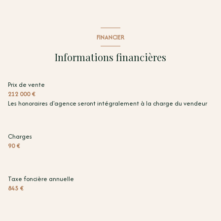
FINANCIER
Informations financières
Prix de vente
212 000 €
Les honoraires d'agence seront intégralement à la charge du vendeur
Charges
90 €
Taxe foncière annuelle
845 €