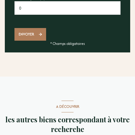
ENVOYER
* Champs obligatoires
A DÉCOUVRIR
les autres biens correspondant à votre
recherche