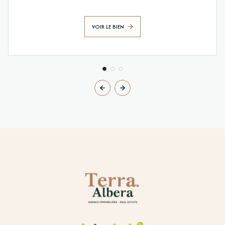
VOIR LE BIEN