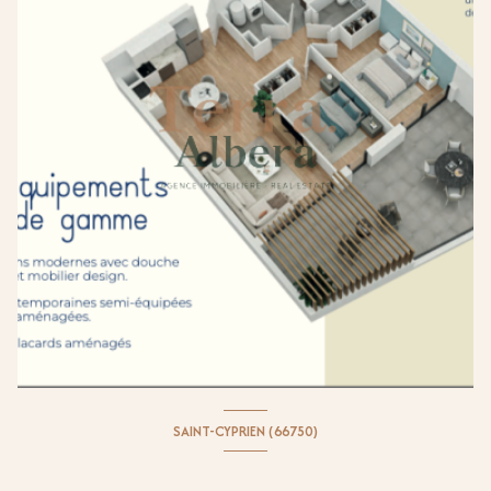
SAINT-CYPRIEN (66750)