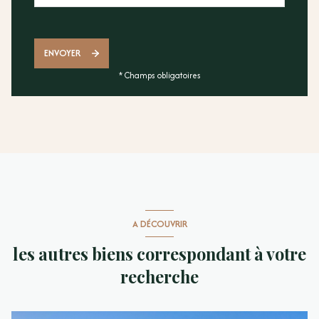
ENVOYER
* Champs obligatoires
A DÉCOUVRIR
les autres biens correspondant à votre
recherche