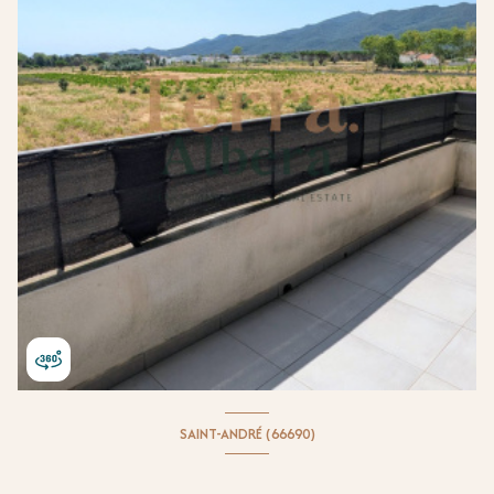
SAINT-ANDRÉ (66690)