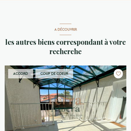
A DÉCOUVRIR
les autres biens correspondant à votre
recherche
ACCORD
COUP DE COEUR