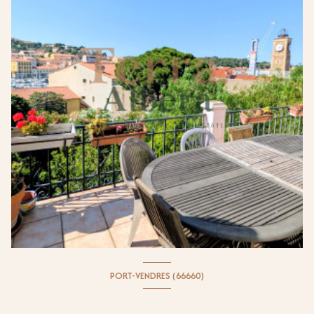
PORT-VENDRES (66660)