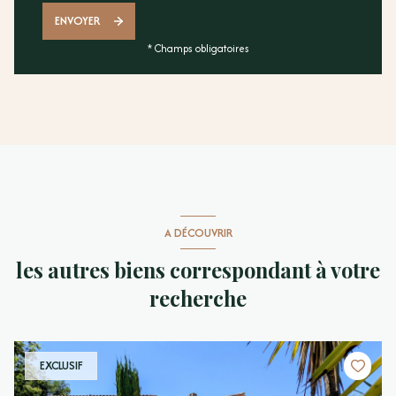
ENVOYER
* Champs obligatoires
A DÉCOUVRIR
les autres biens correspondant à votre
recherche
EXCLUSIF