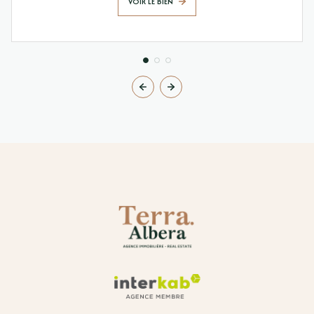
VOIR LE BIEN