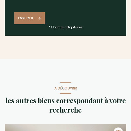
ENVOYER
* Champs obligatoires
A DÉCOUVRIR
les autres biens correspondant à votre
recherche