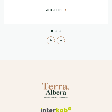
VOIR LE BIEN