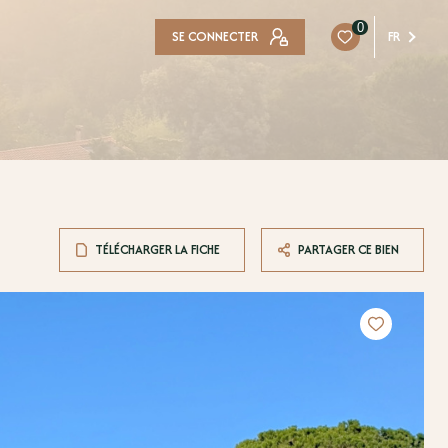
0
SE CONNECTER
FR
TÉLÉCHARGER LA FICHE
PARTAGER CE BIEN