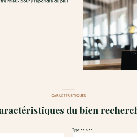
notre mieux pour y répondre au plus
CARACTÉRISTIQUES
aractéristiques du bien recherc
Type de bien