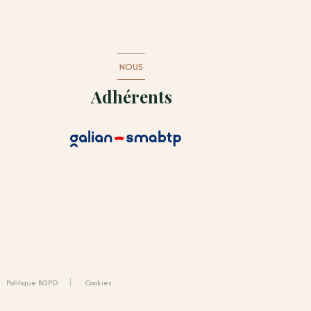
NOUS
Adhérents
Politique RGPD
Cookies