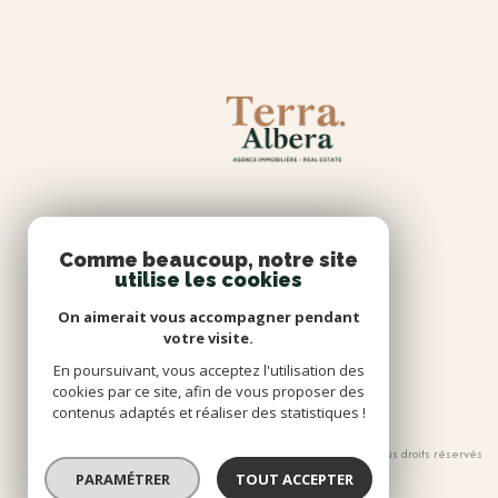
Comme beaucoup, notre site
utilise les cookies
On aimerait vous accompagner pendant
votre visite.
En poursuivant, vous acceptez l'utilisation des
cookies par ce site, afin de vous proposer des
contenus adaptés et réaliser des statistiques !
© 2026 | Tous droits réservés
PARAMÉTRER
TOUT ACCEPTER