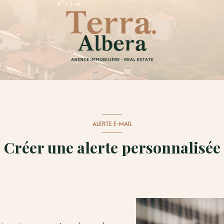
ALERTE E-MAIL
Créer une alerte personnalisée