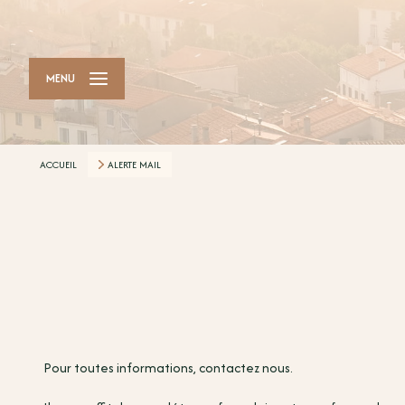
MENU
ACCUEIL
ALERTE MAIL
Pour toutes informations, contactez nous.