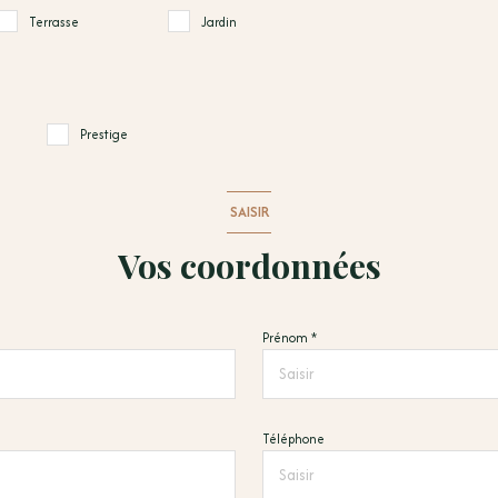
Terrasse
Jardin
Prestige
SAISIR
Vos coordonnées
Prénom *
Téléphone